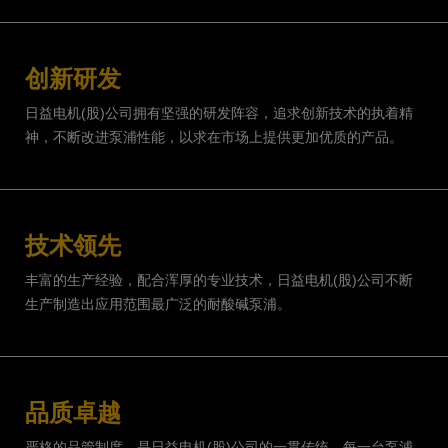
创新研发
日益电机(股)公司拥有坚强的研发阵容，追求创新技术的执着精
神，不断改进泵浦性能，以求在市场上提供更加优质的产品。
技术领先
丰富的生产经验，配合浑厚的专业技术，日益电机(股)公司不断
生产制造出应用范围最广泛的耐酸碱泵浦。
品质卓越
严格的品管制度，是日益电机(股)公司的一贯传统，每一台泵浦