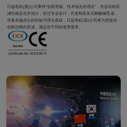
日益电机(股)公司秉持"创新突破、技术领先的理念"，矢志钻研泵
浦性能及化学成分，经过专业设计，开发制造各式耐酸碱泵浦，
凭着卓越杰出的经验与理论基础，日益电机(股)公司将为您提供
创新信赖的泵浦，满足您不同的使用需求。