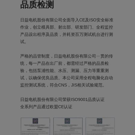
品质检测
日益电机股份有限公司全面导入CE及ISO安全标准
作业，创立模具部、射出部、研发部门、全程监控
产品设出程序及品质，并耗资百万测试机台进行测
试。
严格的品管制度，日益电机股份有限公司ㄧ贯的传
统，每一产品在出厂前，都需经过严格的品质检
验，包括泵浦性能、水压、测漏、压力等重重测
试，以确保优良品质。本公司采用全程电脑化自动
监控测试系统，符合CNS，JIS相关试验规范。
日益电机股份有限公司荣获ISO9001品质认证
全系列产品通过欧盟CE认证