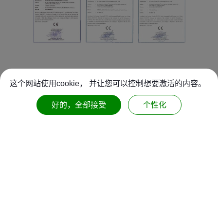
这个网站使用cookie， 并让您可以控制想要激活的内容。
好的，全部接受
个性化