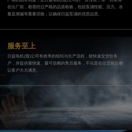
在出厂前，都需经过严格的品质检验，包括泵浦性能、压力、水
量及测漏等重量试验，以确保日益泵浦的优质品质。
服务至上
日益电机(股)公司有效率的组织与生产流程，能快速交货给客
户，并提供最快速、最可信赖的售后服务，不论是在出货前后都
让客户大大满意。