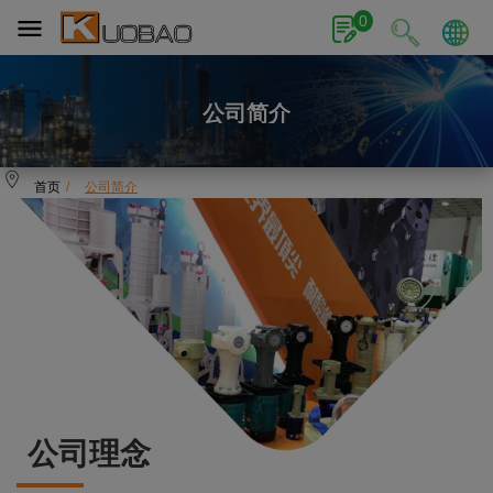
Cookie管理面板
0
公司简介
首页
公司简介
公司理念