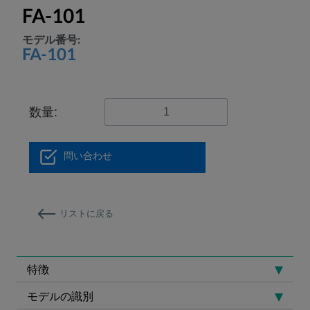
FA-101
モデル番号:
FA-101
数量:
問い合わせ
リストに戻る
特徴
モデルの識別