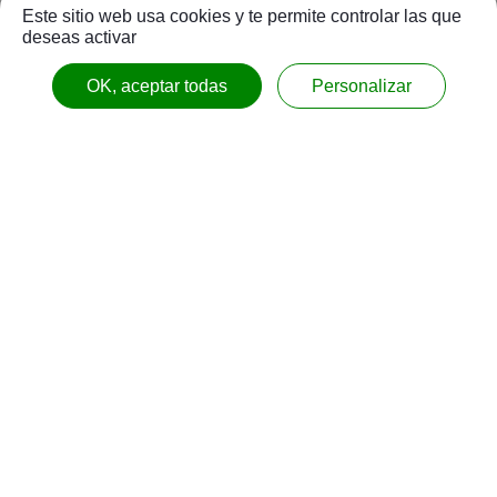
Este sitio web usa cookies y te permite controlar las que
deseas activar
OK, aceptar todas
Personalizar