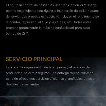
El riguroso control de calidad es una tradición en Zi Yi. Cada
bomba está sujeta a una rigurosa inspección de calidad antes
del envío. Las pruebas exhaustivas incluyen el rendimiento de
la bomba, la presión, el flujo y las fugas, etc. Todas estas
pruebas garantizarán la máxima confiabilidad para cada
bomba de Zi Yi.
SERVICIO PRINCIPAL
La eficiente organización de la empresa y el proceso de
producción de Zi Yi aseguran una entrega rápida. Además,
también ofrecemos servicios eficientes y confiables antes y
después de las ventas.