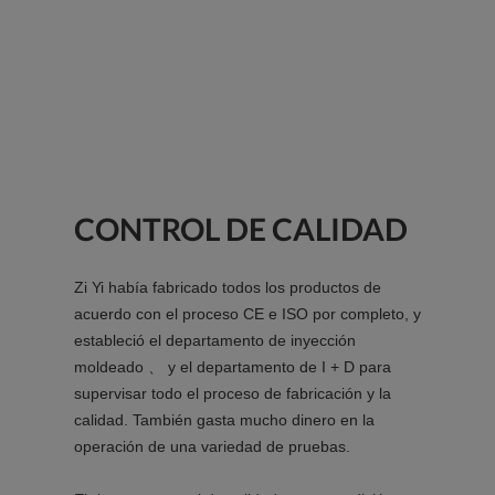
CONTROL DE CALIDAD
Zi Yi había fabricado todos los productos de
acuerdo con el proceso CE e ISO por completo, y
estableció el departamento de inyección
moldeado 、 y el departamento de I + D para
supervisar todo el proceso de fabricación y la
calidad. También gasta mucho dinero en la
operación de una variedad de pruebas.