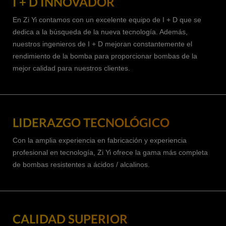
I + D INNOVADOR
En Zi Yi contamos con un excelente equipo de I + D que se
dedica a la búsqueda de la nueva tecnología. Además,
nuestros ingenieros de I + D mejoran constantemente el
rendimiento de la bomba para proporcionar bombas de la
mejor calidad para nuestros clientes.
LIDERAZGO TECNOLÓGICO
Con la amplia experiencia en fabricación y experiencia
profesional en tecnología, Zi Yi ofrece la gama más completa
de bombas resistentes a ácidos / alcalinos.
CALIDAD SUPERIOR