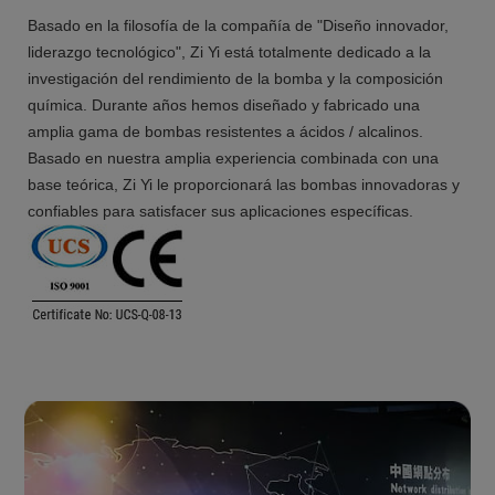
Basado en la filosofía de la compañía de "Diseño innovador,
liderazgo tecnológico", Zi Yi está totalmente dedicado a la
investigación del rendimiento de la bomba y la composición
química. Durante años hemos diseñado y fabricado una
amplia gama de bombas resistentes a ácidos / alcalinos.
Basado en nuestra amplia experiencia combinada con una
base teórica, Zi Yi le proporcionará las bombas innovadoras y
confiables para satisfacer sus aplicaciones específicas.