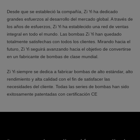
Desde que se estableció la compañía, Zi Yi ha dedicado
grandes esfuerzos al desarrollo del mercado global. A través de
los años de esfuerzos, Zi Yi ha establecido una red de ventas
integral en todo el mundo. Las bombas Zi Yi han quedado
totalmente satisfechas con todos los clientes. Mirando hacia el
futuro, Zi Yi seguirá avanzando hacia el objetivo de convertirse
en un fabricante de bombas de clase mundial.
Zi Yi siempre se dedica a fabricar bombas de alto estándar, alto
rendimiento y alta calidad con el fin de satisfacer las
necesidades del cliente. Todas las series de bombas han sido
exitosamente patentadas con certificación CE