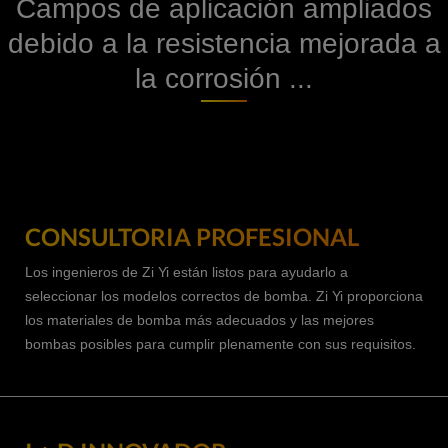
Campos de aplicación ampliados
debido a la resistencia mejorada a
la corrosión ...
CONSULTORIA PROFESIONAL
Los ingenieros de Zi Yi están listos para ayudarlo a
seleccionar los modelos correctos de bomba. Zi Yi proporciona
los materiales de bomba más adecuados y las mejores
bombas posibles para cumplir plenamente con sus requisitos.