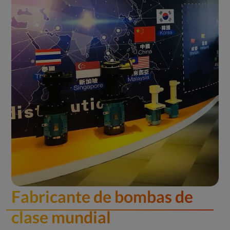
Fabricante de bombas de
clase mundial